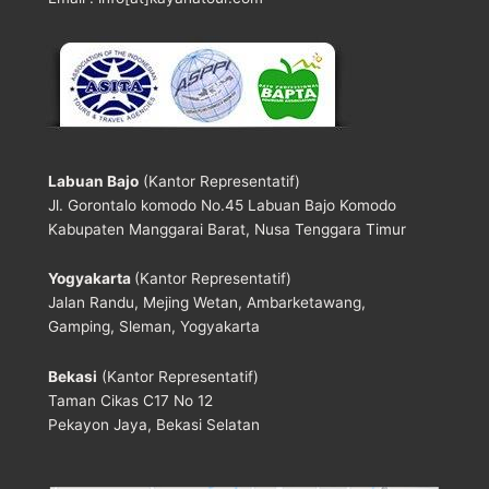
Labuan Bajo
(Kantor Representatif)
Jl. Gorontalo komodo No.45 Labuan Bajo Komodo
Kabupaten Manggarai Barat, Nusa Tenggara Timur
Yogyakarta
(Kantor Representatif)
Jalan Randu, Mejing Wetan, Ambarketawang,
Gamping, Sleman, Yogyakarta
Bekasi
(Kantor Representatif)
Taman Cikas C17 No 12
Pekayon Jaya, Bekasi Selatan