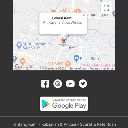
Tentang Kami
-
Kebijakan & Privasi
-
Syarat & Ketentuan