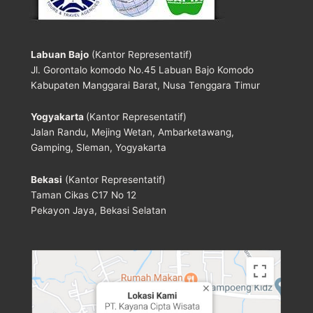
Labuan Bajo
(Kantor Representatif)
Jl. Gorontalo komodo No.45 Labuan Bajo Komodo
Kabupaten Manggarai Barat, Nusa Tenggara Timur
Yogyakarta
(Kantor Representatif)
Jalan Randu, Mejing Wetan, Ambarketawang,
Gamping, Sleman, Yogyakarta
Bekasi
(Kantor Representatif)
Taman Cikas C17 No 12
Pekayon Jaya, Bekasi Selatan