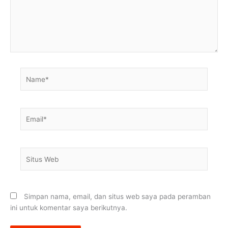
Name*
Email*
Situs
Web
Simpan nama, email, dan situs web saya pada peramban
ini untuk komentar saya berikutnya.