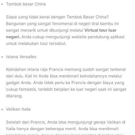
Tembok besar China
Siapa yang tidak kenal dengan Tembok Besar China?
Bangunan yang sangat fenomenal di negeri tirai bambu ini
sangat menarik untuk dikunjungi melalui
Virtual tour luar
negeri.
Anda cukup mengunjungi website pendukung aplikasi
untuk melakukan tour tersebut.
Istana Versailes
Keindahan istana raja Prancis memang sudah sangat terkenal
dari dulu. Kali ini Anda bisa menikmati keindahannya melalui
gadget Anda. Anda tidak perlu ke Prancis dengan biaya yang
cukup fantastis, terlebih berjalan ke luar negeri saat ini sangat
dilarang.
Vatikan Italia
Setelah dari Prancis, Anda bisa mengunjungi gereja Vatikan di
Italia hanya dengan beberapa menit. Anda bisa menikmati