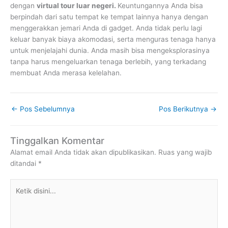
dengan
virtual tour luar negeri.
Keuntungannya Anda bisa
berpindah dari satu tempat ke tempat lainnya hanya dengan
menggerakkan jemari Anda di gadget. Anda tidak perlu lagi
keluar banyak biaya akomodasi, serta menguras tenaga hanya
untuk menjelajahi dunia. Anda masih bisa mengeksplorasinya
tanpa harus mengeluarkan tenaga berlebih, yang terkadang
membuat Anda merasa kelelahan.
←
Pos Sebelumnya
Pos Berikutnya
→
Tinggalkan Komentar
Alamat email Anda tidak akan dipublikasikan.
Ruas yang wajib
ditandai
*
Ketik
disini...