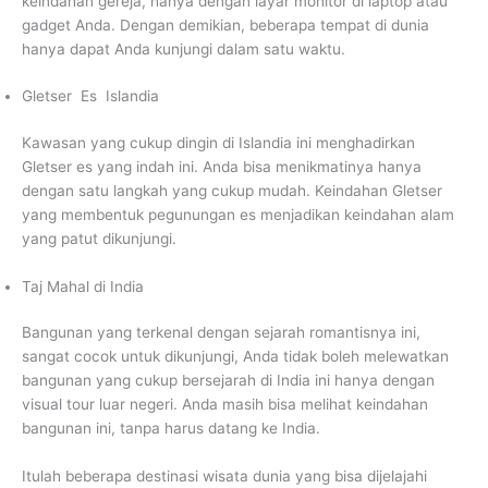
keindahan gereja, hanya dengan layar monitor di laptop atau
gadget Anda. Dengan demikian, beberapa tempat di dunia
hanya dapat Anda kunjungi dalam satu waktu.
Gletser Es Islandia
Kawasan yang cukup dingin di Islandia ini menghadirkan
Gletser es yang indah ini. Anda bisa menikmatinya hanya
dengan satu langkah yang cukup mudah. Keindahan Gletser
yang membentuk pegunungan es menjadikan keindahan alam
yang patut dikunjungi.
Taj Mahal di India
Bangunan yang terkenal dengan sejarah romantisnya ini,
sangat cocok untuk dikunjungi, Anda tidak boleh melewatkan
bangunan yang cukup bersejarah di India ini hanya dengan
visual tour luar negeri. Anda masih bisa melihat keindahan
bangunan ini, tanpa harus datang ke India.
Itulah beberapa destinasi wisata dunia yang bisa dijelajahi