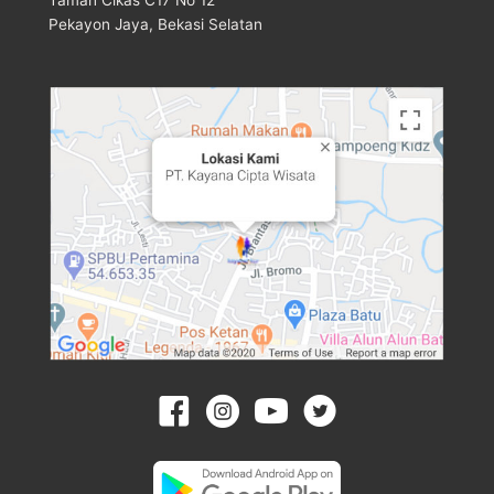
Pekayon Jaya, Bekasi Selatan