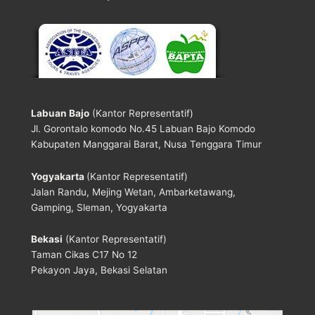
Labuan Bajo
(Kantor Representatif)
Jl. Gorontalo komodo No.45 Labuan Bajo Komodo
Kabupaten Manggarai Barat, Nusa Tenggara Timur
Yogyakarta
(Kantor Representatif)
Jalan Randu, Mejing Wetan, Ambarketawang,
Gamping, Sleman, Yogyakarta
Bekasi
(Kantor Representatif)
Taman Cikas C17 No 12
Pekayon Jaya, Bekasi Selatan