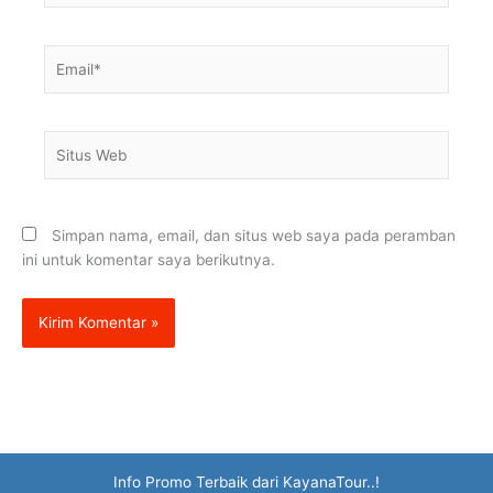
Email*
Situs
Web
Simpan nama, email, dan situs web saya pada peramban
ini untuk komentar saya berikutnya.
Info Promo Terbaik dari KayanaTour..!