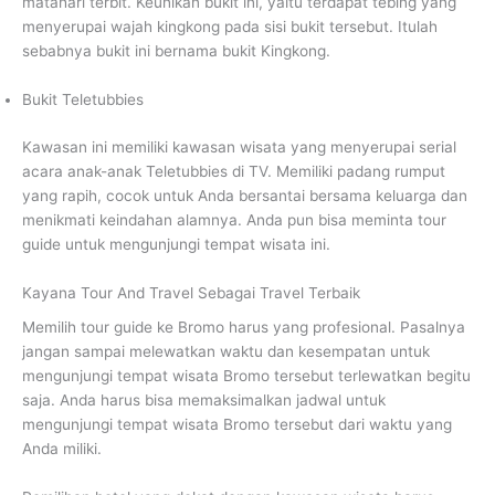
matahari terbit. Keunikan bukit ini, yaitu terdapat tebing yang
menyerupai wajah kingkong pada sisi bukit tersebut. Itulah
sebabnya bukit ini bernama bukit Kingkong.
Bukit Teletubbies
Kawasan ini memiliki kawasan wisata yang menyerupai serial
acara anak-anak Teletubbies di TV. Memiliki padang rumput
yang rapih, cocok untuk Anda bersantai bersama keluarga dan
menikmati keindahan alamnya. Anda pun bisa meminta tour
guide untuk mengunjungi tempat wisata ini.
Kayana Tour And Travel Sebagai Travel Terbaik
Memilih tour guide ke Bromo harus yang profesional. Pasalnya
jangan sampai melewatkan waktu dan kesempatan untuk
mengunjungi tempat wisata Bromo tersebut terlewatkan begitu
saja. Anda harus bisa memaksimalkan jadwal untuk
mengunjungi tempat wisata Bromo tersebut dari waktu yang
Anda miliki.