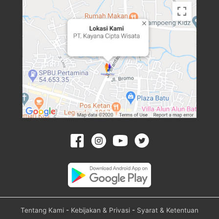
Tentang Kami
-
Kebijakan & Privasi
-
Syarat & Ketentuan