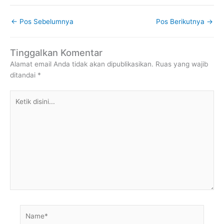
←
Pos Sebelumnya
Pos Berikutnya
→
Tinggalkan Komentar
Alamat email Anda tidak akan dipublikasikan.
Ruas yang wajib
ditandai
*
Ketik
disini...
Name*