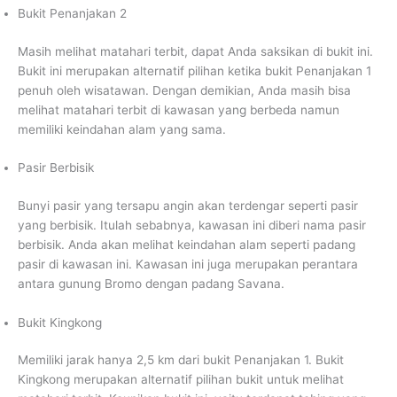
Bukit Penanjakan 2
Masih melihat matahari terbit, dapat Anda saksikan di bukit ini.
Bukit ini merupakan alternatif pilihan ketika bukit Penanjakan 1
penuh oleh wisatawan. Dengan demikian, Anda masih bisa
melihat matahari terbit di kawasan yang berbeda namun
memiliki keindahan alam yang sama.
Pasir Berbisik
Bunyi pasir yang tersapu angin akan terdengar seperti pasir
yang berbisik. Itulah sebabnya, kawasan ini diberi nama pasir
berbisik. Anda akan melihat keindahan alam seperti padang
pasir di kawasan ini. Kawasan ini juga merupakan perantara
antara gunung Bromo dengan padang Savana.
Bukit Kingkong
Memiliki jarak hanya 2,5 km dari bukit Penanjakan 1. Bukit
Kingkong merupakan alternatif pilihan bukit untuk melihat