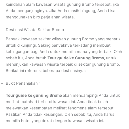
keindahan alam kawasan wisata gunung Bromo tersebut, jika
Anda mengunjunginya. Jika Anda masih bingung, Anda bisa
menggunakan biro perjalanan wisata.
Destinasi Wisata Sekitar Bromo
Banyak kawasan sekitar wilayah gunung Bromo yang menarik
untuk dikunjungi. Saking banyaknya terkadang membuat
kebingungan bagi Anda untuk memilih mana yang terbaik. Oleh
sebab itu, Anda butuh
Tour guide ke Gunung Bromo,
untuk
menunjukan kawasan wisata terbaik di sekitar gunung Bromo.
Berikut ini referensi beberapa destinasinya:
Bukit Penanjakan 1
Tour guide ke gunung Bromo
akan mendampingi Anda untuk
melihat matahari terbit di kawasan ini. Anda tidak boleh
melewatkan kesempatan melihat fenomena alam tersebut.
Pastikan Anda tidak kesiangan. Oleh sebab itu, Anda harus
memilih hotel yang dekat dengan kawasan wisata ini.