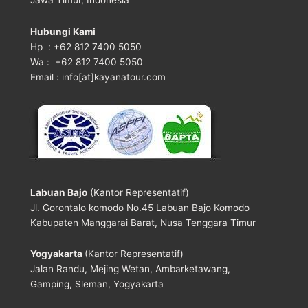
Hubungi Kami
Hp : +62 812 7400 5050
Wa : +62 812 7400 5050
Email : info[at]kayanatour.com
Labuan Bajo
(Kantor Representatif)
Jl. Gorontalo komodo No.45 Labuan Bajo Komodo
Kabupaten Manggarai Barat, Nusa Tenggara Timur
Yogyakarta
(Kantor Representatif)
Jalan Randu, Mejing Wetan, Ambarketawang,
Gamping, Sleman, Yogyakarta