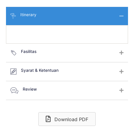
Itinerary
Fasilitas
Syarat & Ketentuan
Review
Download PDF