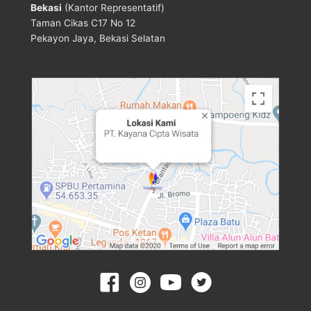
Bekasi
(Kantor Representatif)
Taman Cikas C17 No 12
Pekayon Jaya, Bekasi Selatan