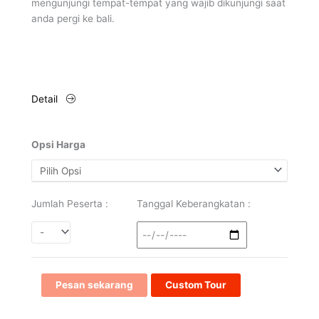
mengunjungi tempat-tempat yang wajib dikunjungi saat
anda pergi ke bali.
Detail
Opsi Harga
Jumlah Peserta :
Tanggal Keberangkatan :
Pesan sekarang
Custom Tour