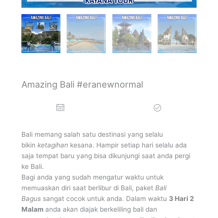
Tour Raja Ampat
Mancanegara
Amazing Bali #eranewnormal
Bali memang salah satu destinasi yang selalu
bikin
ketagihan
kesana. Hampir setiap hari selalu ada
saja tempat baru yang bisa dikunjungi saat anda pergi
ke Bali.
Bagi anda yang sudah mengatur waktu untuk
memuaskan diri saat berlibur di Bali, paket
Bali
Bagus
sangat cocok untuk anda. Dalam waktu
3 Hari 2
Malam
anda akan diajak berkeliling bali dan