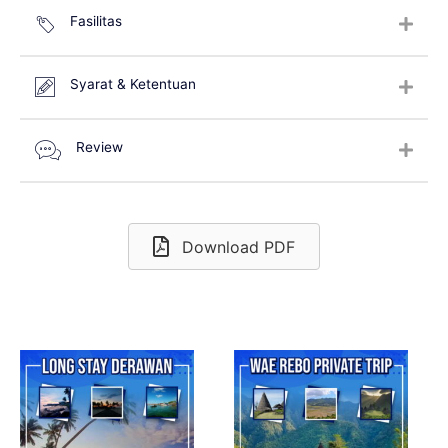
Fasilitas
Syarat & Ketentuan
Review
Download PDF