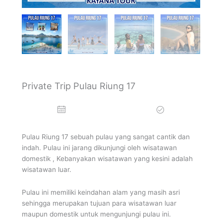
Tour Raja Ampat
Mancanegara
Private Trip Pulau Riung 17
Pulau Riung 17 sebuah pulau yang sangat cantik dan
indah. Pulau ini jarang dikunjungi oleh wisatawan
domestik , Kebanyakan wisatawan yang kesini adalah
wisatawan luar.
Pulau ini memiliki keindahan alam yang masih asri
sehingga merupakan tujuan para wisatawan luar
maupun domestik untuk mengunjungi pulau ini.