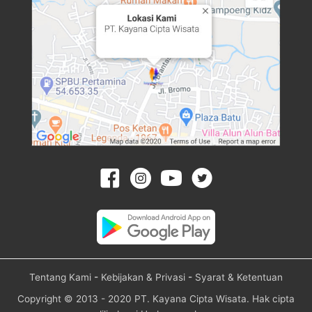
Tentang Kami
-
Kebijakan & Privasi
-
Syarat & Ketentuan
Copyright © 2013 - 2020 PT. Kayana Cipta Wisata. Hak cipta