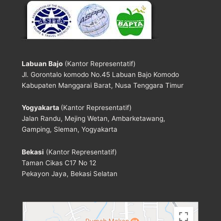
Labuan Bajo
(Kantor Representatif)
Jl. Gorontalo komodo No.45 Labuan Bajo Komodo
Kabupaten Manggarai Barat, Nusa Tenggara Timur
Yogyakarta
(Kantor Representatif)
Jalan Randu, Mejing Wetan, Ambarketawang,
Gamping, Sleman, Yogyakarta
Bekasi
(Kantor Representatif)
Taman Cikas C17 No 12
Pekayon Jaya, Bekasi Selatan