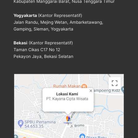
Kabupaten Manggarai Barat, Nusa Tenggara Timur
Yogyakarta
(Kantor Representatif)
Jalan Randu, Mejing Wetan, Ambarketawang,
Gamping, Sleman, Yogyakarta
Bekasi
(Kantor Representatif)
Taman Cikas C17 No 12
Pekayon Jaya, Bekasi Selatan