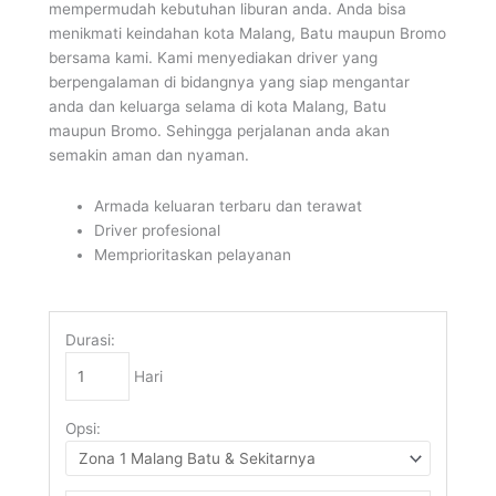
mempermudah kebutuhan liburan anda. Anda bisa
menikmati keindahan kota Malang, Batu maupun Bromo
bersama kami. Kami menyediakan driver yang
berpengalaman di bidangnya yang siap mengantar
anda dan keluarga selama di kota Malang, Batu
maupun Bromo. Sehingga perjalanan anda akan
semakin aman dan nyaman.
Armada keluaran terbaru dan terawat
Driver profesional
Memprioritaskan pelayanan
Durasi:
Hari
Opsi: