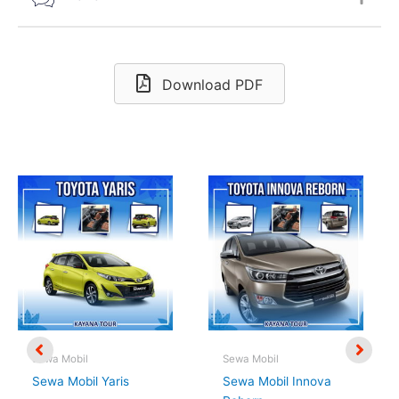
Download PDF
Sewa Mobil
Sewa Mobil
Sewa Mobil Yaris
Sewa Mobil Innova