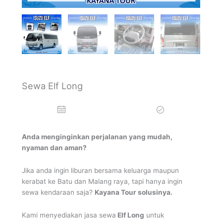
Tour Raja Ampat
Mancanegara
Sewa Elf Long
Anda menginginkan perjalanan yang mudah,
nyaman dan aman?
Jika anda ingin liburan bersama keluarga maupun
kerabat ke Batu dan Malang raya, tapi hanya ingin
sewa kendaraan saja?
Kayana Tour solusinya.
Kami menyediakan jasa sewa
Elf Long
untuk