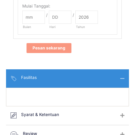
Mulai Tanggal
:
/
/
Bulan
Hari
Tahun
Pesan sekarang
Fasilitas
Syarat & Ketentuan
Review