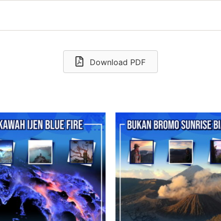
Download PDF