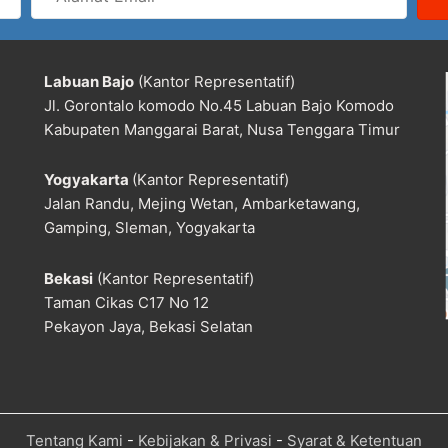
Email
Labuan Bajo
(Kantor Representatif)
Jl. Gorontalo komodo No.45 Labuan Bajo Komodo
Kabupaten Manggarai Barat, Nusa Tenggara Timur
Yogyakarta
(Kantor Representatif)
Jalan Randu, Mejing Wetan, Ambarketawang,
Gamping, Sleman, Yogyakarta
Bekasi
(Kantor Representatif)
Taman Cikas C17 No 12
Pekayon Jaya, Bekasi Selatan
Tentang Kami
-
Kebijakan & Privasi
-
Syarat & Ketentuan