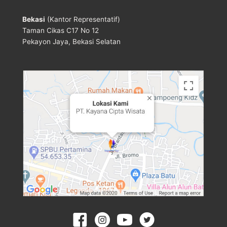
Bekasi
(Kantor Representatif)
Taman Cikas C17 No 12
Pekayon Jaya, Bekasi Selatan