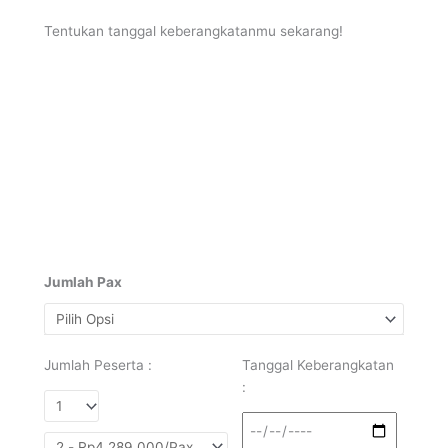
Tentukan tanggal keberangkatanmu sekarang!
Jumlah Pax
Jumlah Peserta :
Tanggal Keberangkatan
: