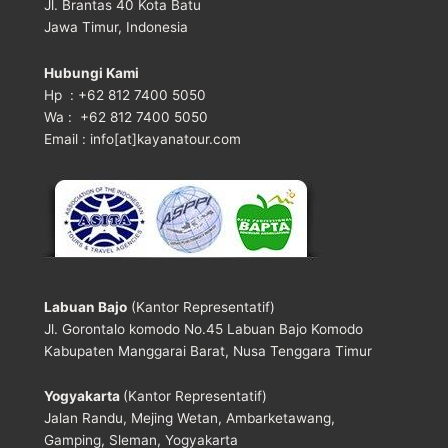
Jl. Brantas 40 Kota Batu
Jawa Timur, Indonesia
Hubungi Kami
Hp : +62 812 7400 5050
Wa : +62 812 7400 5050
Email : info[at]kayanatour.com
Labuan Bajo
(Kantor Representatif)
Jl. Gorontalo komodo No.45 Labuan Bajo Komodo
Kabupaten Manggarai Barat, Nusa Tenggara Timur
Yogyakarta
(Kantor Representatif)
Jalan Randu, Mejing Wetan, Ambarketawang,
Gamping, Sleman, Yogyakarta