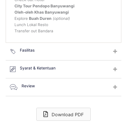
City Tour Pendopo Banyuwangi
Oleh-oleh Khas Banyuwangi
Explore
Buah Duren
(optional)
Lunch Lokal Resto
Transfer out Bandara
Fasilitas
Syarat & Ketentuan
Review
Download PDF