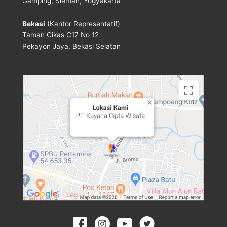
Gamping, Sleman, Yogyakarta
Bekasi
(Kantor Representatif)
Taman Cikas C17 No 12
Pekayon Jaya, Bekasi Selatan