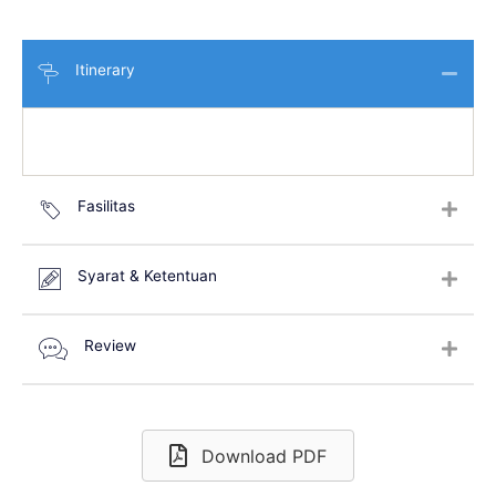
Itinerary
Fasilitas
Syarat & Ketentuan
Review
Download PDF