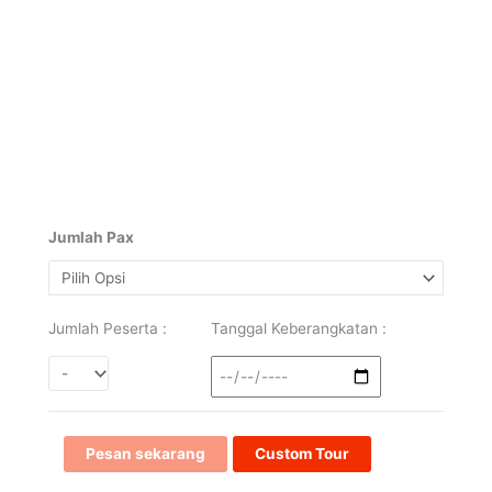
Jumlah Pax
Jumlah Peserta :
Tanggal Keberangkatan :
Pesan sekarang
Custom Tour