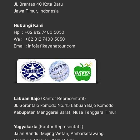
Jl. Brantas 40 Kota Batu
Jawa Timur, Indonesia
Hubungi Kami
Hp : +62 812 7400 5050
Wa : +62 812 7400 5050
Email : info[at]kayanatour.com
Labuan Bajo
(Kantor Representatif)
Jl. Gorontalo komodo No.45 Labuan Bajo Komodo
Kabupaten Manggarai Barat, Nusa Tenggara Timur
Yogyakarta
(Kantor Representatif)
Jalan Randu, Mejing Wetan, Ambarketawang,